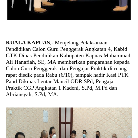
KUALA KAPUAS
,- Menjelang Pelaksanaan
Pendidikan Calon Guru Penggerak Angkatan 4, Kabid
GTK Dinas Pendidikan Kabupaten Kapuas Muhammad
Ali Hanafiah, SE, MA memberikan pengarahan kepada
Calon Guru Penggerak
dan Pengajar Praktik di ruang
rapat disdik pada Rabu (6/10), tampak hadir Kasi PTK
Paud Dikmas Lentar Mancil ODR SPd, Pengajar
Praktik CGP Angkatan 1 Kadeni, S,Pd, M.Pd dan
Abriansyah, S.Pd, MA.