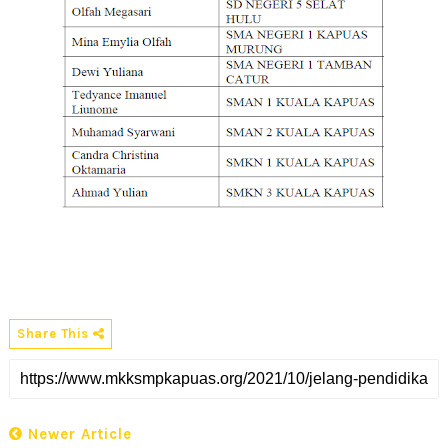
Share This
Newer Article