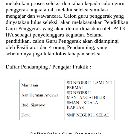
melakukan proses seleksi dua tahap kepada calon guru
penggerak angkatan 4, melalui seleksi simulasi
mengajar dan wawancara. Calon guru penggerak yang
dinyatakan lulus seleksi, akan melaksanakan Pendidikan
Guru Penggerak yang akan dikoordinasikan oleh P4TK
IPA sebagai penyelenggara kegiatan. Selama
pendidikan, calon Guru Penggerak akan didampingi
oleh Fasilitator dan 4 orang Pendamping, yang
sebelumnya juga telah lolos tahapan seleksi.
Daftar Pendamping / Pengajar Praktik :