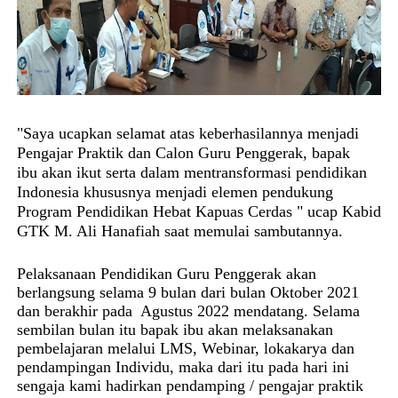
"Saya ucapkan selamat atas keberhasilannya menjadi
Pengajar Praktik dan Calon Guru Penggerak, bapak
ibu akan ikut serta dalam mentransformasi pendidikan
Indonesia khususnya
menjadi elemen pendukung
Program Pendidikan Hebat Kapuas Cerdas "
ucap Kabid
GTK M. Ali Hanafiah saat memulai sambutannya.
Pelaksanaan Pendidikan Guru Penggerak akan
berlangsung selama 9 bulan dari bulan Oktober 2021
dan berakhir pada Agustus 2022 mendatang. Selama
sembilan bulan itu bapak ibu akan melaksanakan
pembelajaran melalui LMS, Webinar, lokakarya dan
pendampingan Individu, maka dari itu pada hari ini
sengaja kami hadirkan pendamping / pengajar praktik