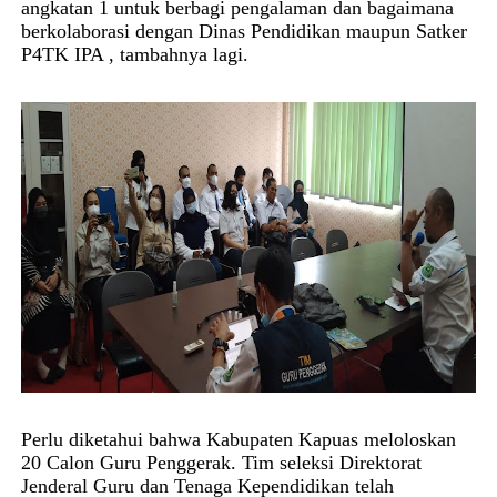
angkatan 1 untuk berbagi pengalaman dan bagaimana
berkolaborasi dengan Dinas Pendidikan maupun Satker
P4TK IPA , tambahnya lagi.
Perlu diketahui bahwa Kabupaten Kapuas meloloskan
20 Calon Guru Penggerak. Tim seleksi Direktorat
Jenderal Guru dan Tenaga Kependidikan telah