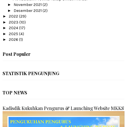
►
November 2021
(2)
►
Desember 2021
(2)
►
2022
(29)
►
2023
(10)
►
2024
(17)
►
2025
(4)
►
2026
(1)
Post Populer
STATISTIK PENGUNJUNG
TOP NEWS
Kadisdik Kukuhkan Pengurus & Launching Website MKKS