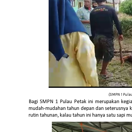
(SMPN 1 Pula
Bagi SMPN 1 Pulau Petak ini merupakan kegi
mudah-mudahan tahun depan dan seterusnya kam
rutin tahunan, kalau tahun ini hanya satu sapi