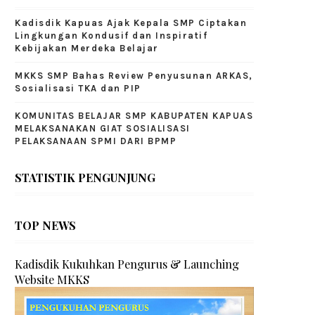
Kadisdik Kapuas Ajak Kepala SMP Ciptakan
Lingkungan Kondusif dan Inspiratif
Kebijakan Merdeka Belajar
MKKS SMP Bahas Review Penyusunan ARKAS,
Sosialisasi TKA dan PIP
KOMUNITAS BELAJAR SMP KABUPATEN KAPUAS
MELAKSANAKAN GIAT SOSIALISASI
PELAKSANAAN SPMI DARI BPMP
STATISTIK PENGUNJUNG
TOP NEWS
Kadisdik Kukuhkan Pengurus & Launching
Website MKKS