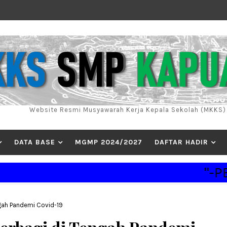
Website Resmi Musyawarah Kerja Kepala Sekolah (MKKS
DATA BASE
MGMP 2024/2027
DAFTAR HADIR
"-PENDIDIKAN
gah Pandemi Covid-19