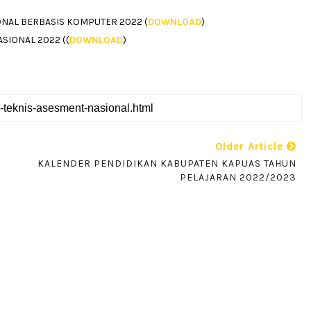
NAL BERBASIS KOMPUTER 2022 (
DOWNLOAD
)
SIONAL 2022 ((
DOWNLOAD
)
Older Article
KALENDER PENDIDIKAN KABUPATEN KAPUAS TAHUN
PELAJARAN 2022/2023