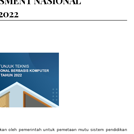
ESMENT NASIONAL
2022
kukan oleh pemerintah untuk pemetaan mutu sistem pendidikan