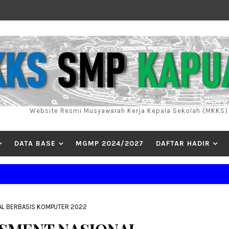
Website Resmi Musyawarah Kerja Kepala Sekolah (MKKS
DATA BASE
MGMP 2024/2027
DAFTAR HADIR
"-
AL BERBASIS KOMPUTER 2022