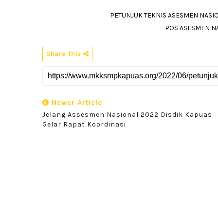
PETUNJUK TEKNIS ASESMEN NASIO
POS ASESMEN NA
Share This
Newer Article
Jelang Assesmen Nasional 2022 Disdik Kapuas
Gelar Rapat Koordinasi