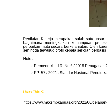
Penilaian Kinerja merupakan salah satu unsur 
bagaimana meningkatkan kemampuan professi
perbaikan mutu secara berkelanjutan. Oleh kare
sehingga terwujud profil kepala sekolah berbasis
Note :
Permendikbud
RI No 6 / 2018 Penugasan 
PP 57 / 2021 : Standar Nasional Pendidik
Share This