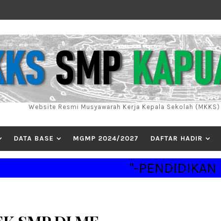
Website Resmi Musyawarah Kerja Kepala Sekolah (MKKS
DATA BASE
MGMP 2024/2027
DAFTAR HADIR
"-PENDIDIKAN HEBA