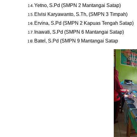
Yetno, S.Pd (SMPN 2 Mantangai Satap)
Elvisi Karyawanto, S.Th, (SMPN 3 Timpah)
Ervina, S.Pd (SMPN 2 Kapuas Tengah Satap)
Inawati, S.Pd (SMPN 6 Mantangai Satap)
Batel, S.Pd (SMPN 9 Mantangai Satap